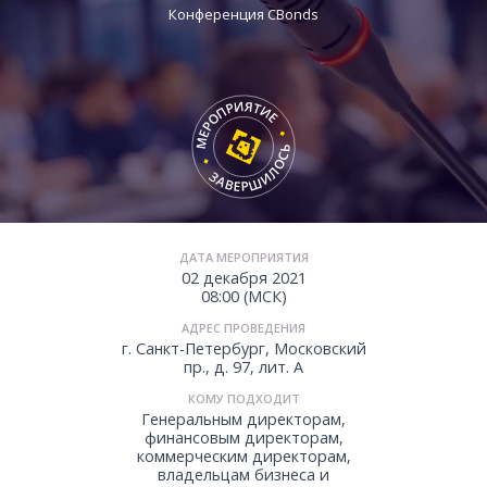
Конференция CBonds
ДАТА МЕРОПРИЯТИЯ
02 декабря 2021
08:00 (МСК)
АДРЕС ПРОВЕДЕНИЯ
г. Санкт-Петербург, Московский
пр., д. 97, лит. А
КОМУ ПОДХОДИТ
Генеральным директорам,
финансовым директорам,
коммерческим директорам,
владельцам бизнеса и