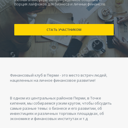
порция лайфхаков для бизнеса и личных финансов
СТАТЬ УЧАСТНИКОМ
Финансовый клуб в Перми - это место встреч людей,
нацеленных на личное финансовое развитие!
В одном из центральных районов Перми, в Точке
кипения, мы собираемся узким кругом, чтобы обсудить
самые разные темы: о бизнесе и его развитии, об
инвестициях и различных торговых площадках, об
экономике и финансовых институтах и т.д