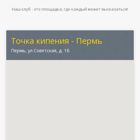
Наш клуб - это площадка, где каждый может высказаться!
Точка кипения - Пермь
Пермь, ул Советская, д. 1Б