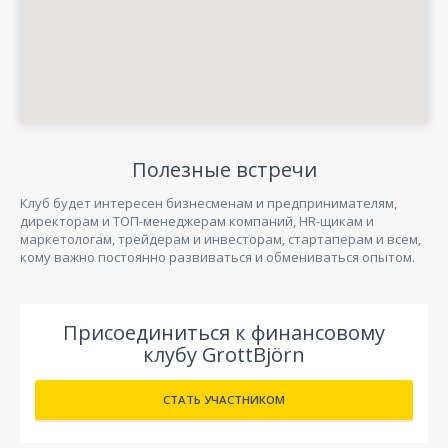
Полезные встречи
Клуб будет интересен бизнесменам и предпринимателям,
директорам и ТОП-менеджерам компаний, HR-щикам и
маркетологам, трейдерам и инвесторам, стартаперам и всем,
кому важно постоянно развиваться и обмениваться опытом.
Присоединиться к финансовому
клубу GrottBjörn
СТАТЬ УЧАСТНИКОМ