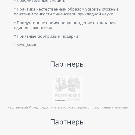
* Положительные эмоции.
* Практика - естественным образом усвоить сложные
понятия и тонкости финансовой прикладной науки
* Продуктивное времяпрепровождение в компании
единомышленников
* Приятные сюрпризы и подарки
* Угощения
Партнеры
Рефтинский Фонд поддержки малого и среднего предпринимательства
Партнеры