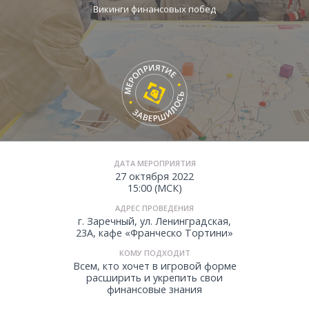
Викинги финансовых побед
ДАТА МЕРОПРИЯТИЯ
27 октября 2022
15:00 (МСК)
АДРЕС ПРОВЕДЕНИЯ
г. Заречный, ул. Ленинградская,
23А, кафе «Франческо Тортини»
КОМУ ПОДХОДИТ
Всем, кто хочет в игровой форме
расширить и укрепить свои
финансовые знания