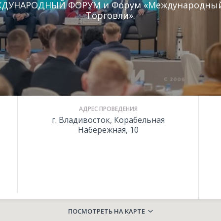
ЕЖДУНАРОДНЫЙ ФОРУМ и Форум «Международны
Торговли».
АДРЕС ПРОВЕДЕНИЯ
г. Владивосток, Корабельная
Набережная, 10
ПОСМОТРЕТЬ НА КАРТЕ