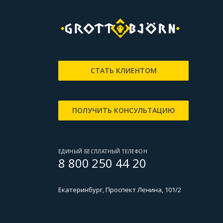
СТАТЬ КЛИЕНТОМ
ПОЛУЧИТЬ КОНСУЛЬТАЦИЮ
ЕДИНЫЙ БЕСПЛАТНЫЙ ТЕЛЕФОН
8 800 250 44 20
Екатеринбург, Проспект Ленина, 101/2