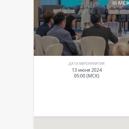
III М
ДАТА МЕРОПРИЯТИЯ
13 июня 2024
05:00 (МСК)