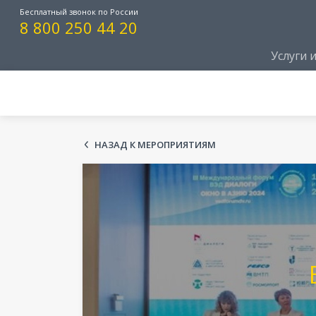
Бесплатный звонок по России
8 800 250 44 20
Услуги 
НАЗАД К МЕРОПРИЯТИЯМ