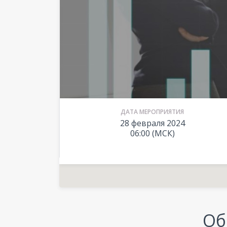
ДАТА МЕРОПРИЯТИЯ
28 февраля 2024
06:00 (МСК)
Об