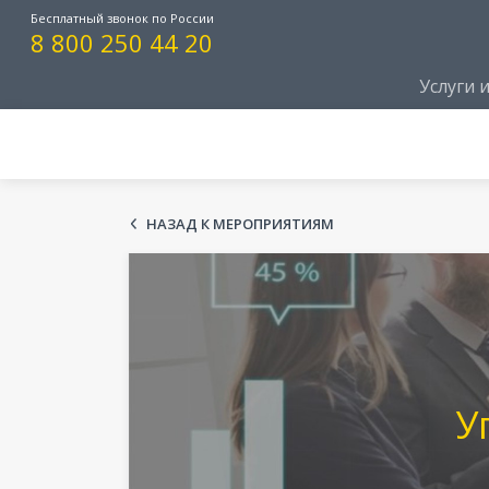
Бесплатный звонок по России
8 800 250 44 20
Услуги 
НАЗАД К МЕРОПРИЯТИЯМ
У