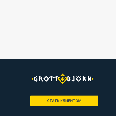
СТАТЬ КЛИЕНТОМ