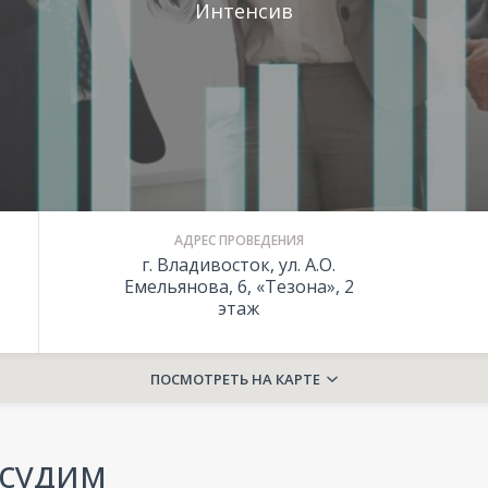
Интенсив
АДРЕС ПРОВЕДЕНИЯ
г. Владивосток, ул. А.О.
Емельянова, 6, «Тезона», 2
этаж
ПОСМОТРЕТЬ НА КАРТЕ
судим