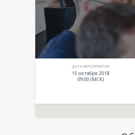
ДАТА МЕРОПРИЯТИЯ
15 октября 2018
09:00 (МСК)