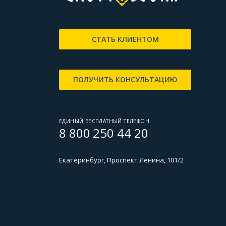
СТАТЬ КЛИЕНТОМ
ПОЛУЧИТЬ КОНСУЛЬТАЦИЮ
ЕДИНЫЙ БЕСПЛАТНЫЙ ТЕЛЕФОН
8 800 250 44 20
Екатеринбург, Проспект Ленина, 101/2