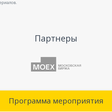
ериалов.
Партнеры
Программа мероприятия