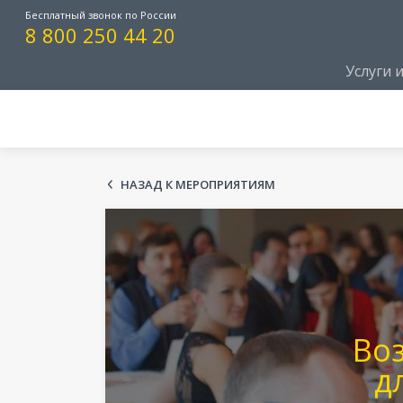
Бесплатный звонок по России
8 800 250 44 20
Услуги 
НАЗАД К МЕРОПРИЯТИЯМ
Во
д