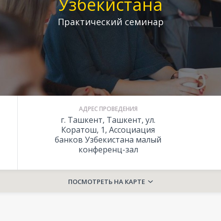
Узбекистана
Практический семинар
АДРЕС ПРОВЕДЕНИЯ
г. Ташкент, Ташкент, ул.
Коратош, 1, Ассоциация
банков Узбекистана малый
конференц-зал
ПОСМОТРЕТЬ НА КАРТЕ