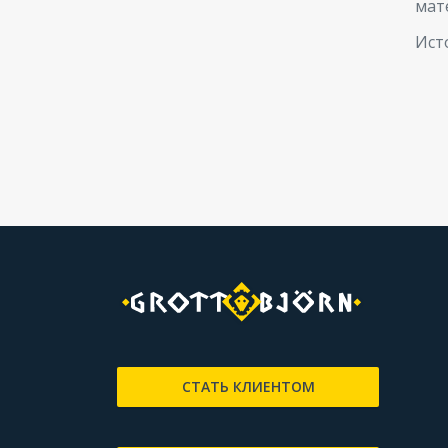
мат
Ист
СТАТЬ КЛИЕНТОМ