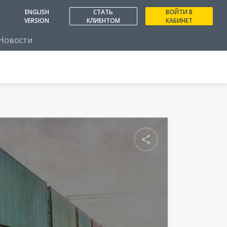
ENGLISH
СТАТЬ
ВОЙТИ В
VERSION
КЛИЕНТОМ
КАБИНЕТ
Новости
Поделиться