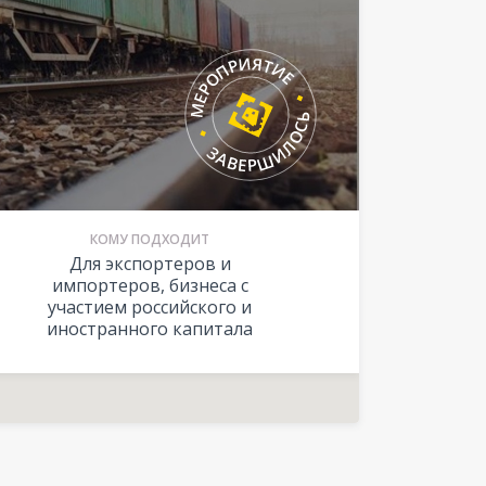
КОМУ ПОДХОДИТ
Для экспортеров и
импортеров, бизнеса с
участием российского и
иностранного капитала