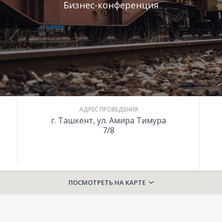
Бизнес-конференция
АДРЕС ПРОВЕДЕНИЯ
г. Ташкент, ул. Амира Тимура
7/8
ПОСМОТРЕТЬ НА КАРТЕ