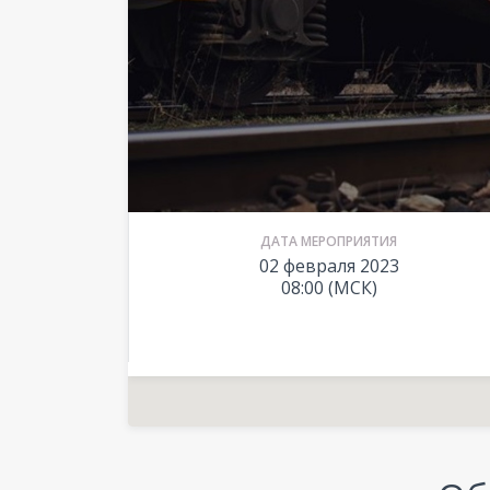
ДАТА МЕРОПРИЯТИЯ
02 февраля 2023
08:00 (МСК)