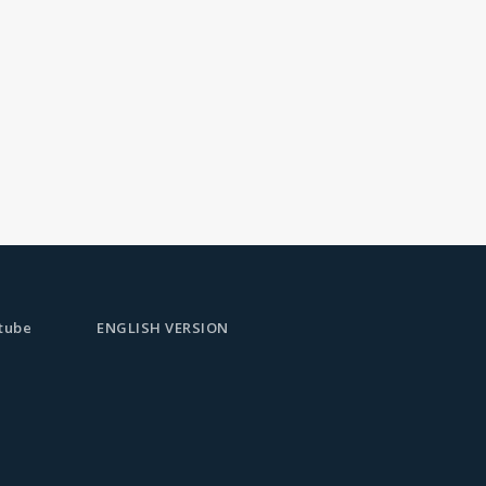
tube
ENGLISH VERSION