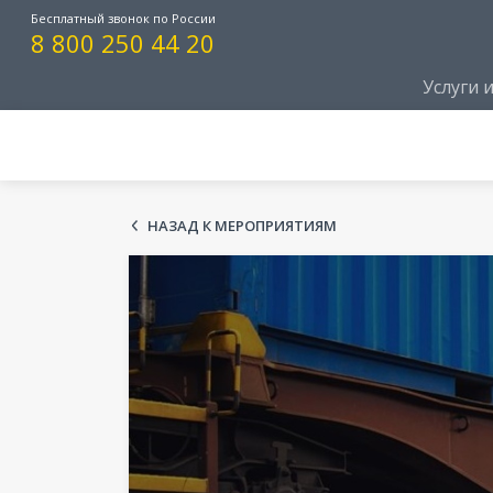
Бесплатный звонок по России
8 800 250 44 20
Услуги 
НАЗАД К МЕРОПРИЯТИЯМ