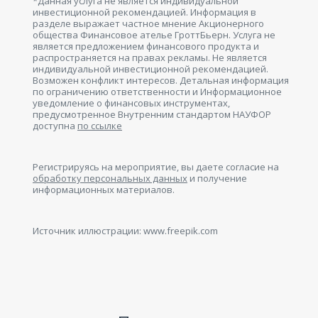
*Данная услуга не является индивидуальной
инвестиционной рекомендацией. Информация в
разделе выражает частное мнение Акционерного
общества Финансовое ателье ГроттБьерн. Услуга не
является предложением финансового продукта и
распространяется на правах рекламы. Не является
индивидуальной инвестиционной рекомендацией.
Возможен конфликт интересов. Детальная информация
по ограничению ответственности и Информационное
уведомление о финансовых инструментах,
предусмотренное Внутренним стандартом НАУФОР
доступна
по ссылке
Регистрируясь на мероприятие, вы даете согласие на
обработку персональных данных
и получение
информационных материалов.
Источник иллюстрации: www.freepik.com