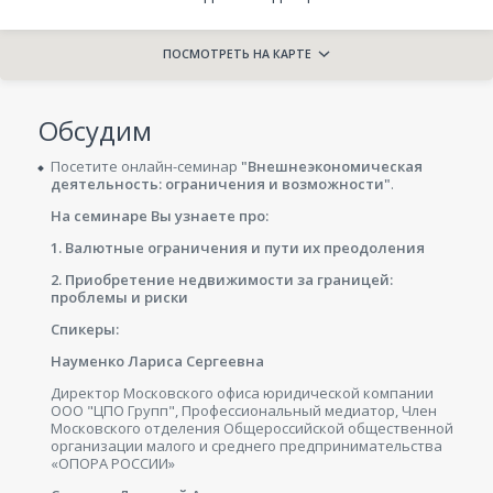
ПОСМОТРЕТЬ НА КАРТЕ
Обсудим
Посетите онлайн-семинар
"Внешнеэкономическая
деятельность: ограничения и возможности"
.
На семинаре Вы узнаете про:
1. Валютные ограничения и пути их преодоления
2. Приобретение недвижимости за границей:
проблемы и риски
Спикеры:
Науменко Лариса Сергеевна
Директор Московского офиса юридической компании
ООО "ЦПО Групп", Профессиональный медиатор, Член
Московского отделения Общероссийской общественной
организации малого и среднего предпринимательства
«ОПОРА РОССИИ»