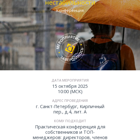
нестабильности
Конференция
ДАТА МЕРОПРИЯТИЯ
15 октября 2025
10:00 (МСК)
АДРЕС ПРОВЕДЕНИЯ
г. Санкт-Петербург, Кирпичный
пер., д.4, лит. А
КОМУ ПОДХОДИТ
Практическая конференция для
собственников и ТОП-
менеджеров: директоров, членов