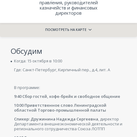
правления, руководителей
казначейств и финансовых
директоров
ПОСМОТРЕТЬ НА КАРТЕ
Обсудим
Когда: 15 октября в 10:00
Где: Санкт-Петербург, Кирпичный пер., д.4, лит. А
В программе:
9:40 Сбор гостей, кофе-брейк и свободное общение
10:00 Приветственное слово Ленинградской
областной Торгово-промышленной палаты
Спикер: Дружинина Надежда Сергеевна
, директор
Департамента внешнеэкономической деятельности и
регионального сотрудничества Союза ЛОТПП