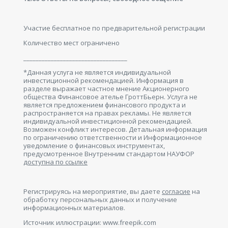
Участие бесплатное по предварительной регистрации
Количество мест ограничено
__________________________________
*Данная услуга не является индивидуальной
инвестиционной рекомендацией. Информация в
разделе выражает частное мнение Акционерного
общества Финансовое ателье ГроттБьерн. Услуга не
является предложением финансового продукта и
распространяется на правах рекламы. Не является
индивидуальной инвестиционной рекомендацией.
Возможен конфликт интересов. Детальная информация
по ограничению ответственности и Информационное
уведомление о финансовых инструментах,
предусмотренное Внутренним стандартом НАУФОР
доступна по ссылке
Регистрируясь на мероприятие, вы даете
согласие
на
обработку персональных данных и получение
информационных материалов.
Источник иллюстрации: www.freepik.com