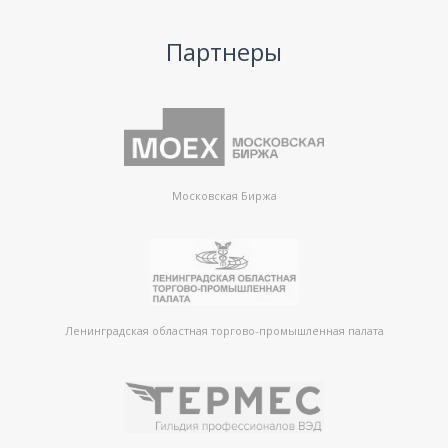
Партнеры
Московская Биржа
Ленинградская областная торгово-промышленная палата