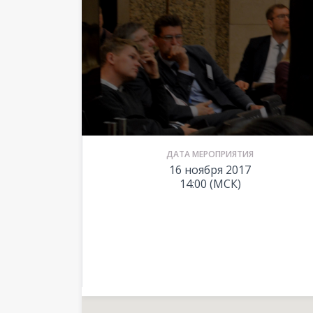
ДАТА МЕРОПРИЯТИЯ
16 ноября 2017
14:00 (МСК)