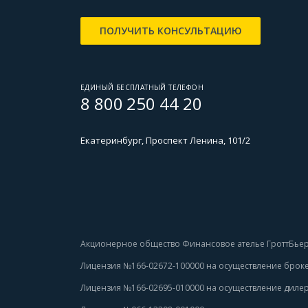
ПОЛУЧИТЬ КОНСУЛЬТАЦИЮ
ЕДИНЫЙ БЕСПЛАТНЫЙ ТЕЛЕФОН
8 800 250 44 20
Екатеринбург, Проспект Ленина, 101/2
Акционерное общество Финансовое ателье ГроттБьер
Лицензия №166-02672-100000 
на осуществление броке
Лицензия №166-02695-010000
 на осуществление дилер