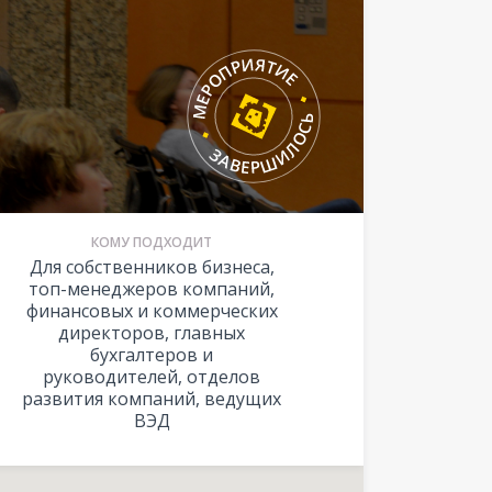
КОМУ ПОДХОДИТ
Для собственников бизнеса,
топ-менеджеров компаний,
финансовых и коммерческих
директоров, главных
бухгалтеров и
руководителей, отделов
развития компаний, ведущих
ВЭД