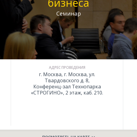
бизнеса
Семинар
АДРЕС ПРОВЕДЕНИЯ
г. Москва, г. Москва, ул.
Твардовского д. 8,
Конференц-зал Технопарка
«СТРОГИНО», 2 этаж, каб. 210.