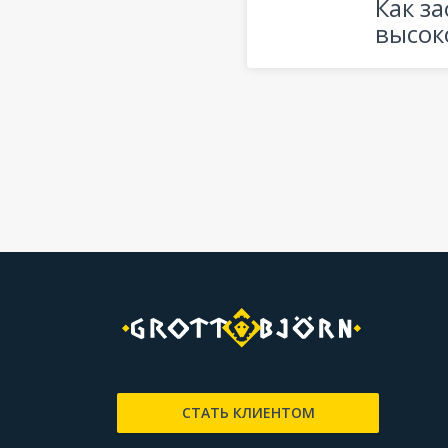
Как з
высок
СТАТЬ КЛИЕНТОМ