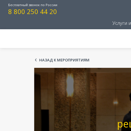
Бесплатный звонок по России
8 800 250 44 20
Услуги 
НАЗАД К МЕРОПРИЯТИЯМ
ре