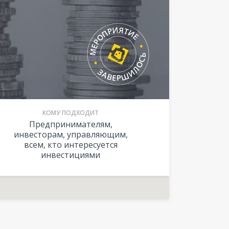
КОМУ ПОДХОДИТ
Предпринимателям,
инвесторам, управляющим,
всем, кто интересуется
инвестициями