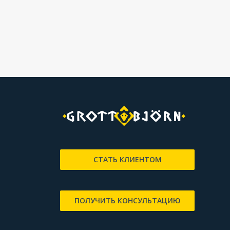
СТАТЬ КЛИЕНТОМ
ПОЛУЧИТЬ КОНСУЛЬТАЦИЮ