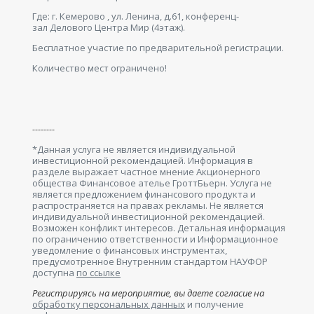
Где: г. Кемерово , ул. Ленина, д.61, конференц-
зал Делового Центра Мир (4этаж).
Бесплатное участие по предварительной регистрации.
Количество мест ограничено!
--------
*Данная услуга не является индивидуальной
инвестиционной рекомендацией. Информация в
разделе выражает частное мнение Акционерного
общества Финансовое ателье ГроттБьерн. Услуга не
является предложением финансового продукта и
распространяется на правах рекламы. Не является
индивидуальной инвестиционной рекомендацией.
Возможен конфликт интересов. Детальная информация
по ограничению ответственности и Информационное
уведомление о финансовых инструментах,
предусмотренное Внутренним стандартом НАУФОР
доступна
по ссылке
Регистрируясь на мероприятие, вы даете согласие на
обработку персональных данных
и получение