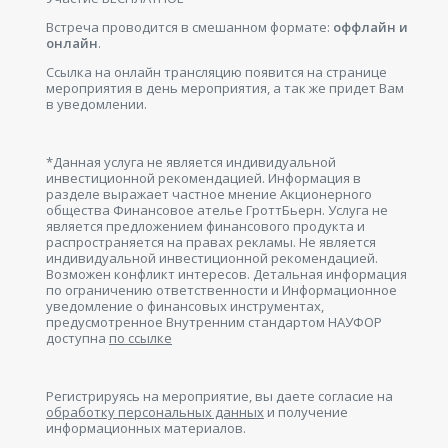
Встреча проводится в смешанном формате:
оффлайн и
онлайн
.
Ссылка на онлайн трансляцию появится на странице
мероприятия в день мероприятия, а так же придет Вам
в уведомлении.
*Данная услуга не является индивидуальной
инвестиционной рекомендацией. Информация в
разделе выражает частное мнение Акционерного
общества Финансовое ателье ГроттБьерн. Услуга не
является предложением финансового продукта и
распространяется на правах рекламы. Не является
индивидуальной инвестиционной рекомендацией.
Возможен конфликт интересов. Детальная информация
по ограничению ответственности и Информационное
уведомление о финансовых инструментах,
предусмотренное Внутренним стандартом НАУФОР
доступна
по ссылке
Регистрируясь на мероприятие, вы даете согласие на
обработку персональных данных
и получение
информационных материалов.