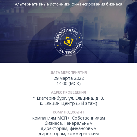
Альтернативные источники финансирования бизнеса
ДАТА МЕРОПРИЯТИЯ
29 марта 2022
14:00 (МСК)
АДРЕС ПРОВЕДЕНИЯ
г. Екатеринбург, ул. Ельцина, д. 3,
к. Ельцин-Центр (5-й этаж)
КОМУ ПОДХОДИТ
компаниям МСП+: Собственникам
бизнеса, Генеральным
директорам, финансовым
директорам, коммерческим