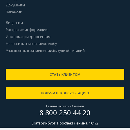
Документы
Вакансии
Лицензии
Раскрытие информации
Информация депонентам
Направить заявление/жалобу
Участвовать в размещении/выкупе облигаций
СТАТЬ КЛИЕНТОМ
ПОЛУЧИТЬ КОНСУЛЬТАЦИЮ
Единый бесплатный телефон
8 800 250 44 20
Екатеринбург, Проспект Ленина, 101/2